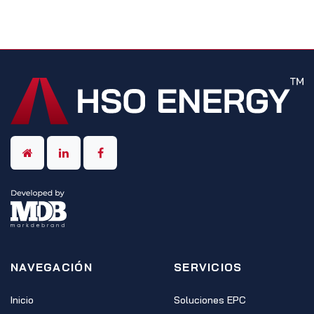
NAVEGACIÓN
SERVICIOS
Inicio
Soluciones EPC