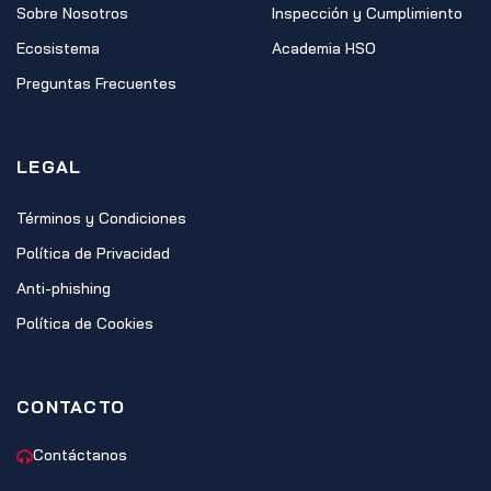
Sobre Nosotros
Inspección y Cumplimiento
Ecosistema
Academia HSO
Preguntas Frecuentes
LEGAL
Términos y Condiciones
Política de Privacidad
Anti-phishing
Política de Cookies
CONTACTO
Contáctanos